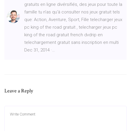
gratuits en ligne divérsifiés, des jeux pour toute la
famille tu n’as qu’à consulter nos jeux gratuit tels
que: Action, Aventure, Sport, Fille telecharger jeux
pc king of the road gratuit , telecharger jeux pc
king of the road gratuit french dvdrip en
telechargement gratuit sans inscription en multi
Dec 31, 2014 ·…
Leave a Reply