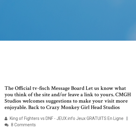
The Official tv-fisch Message Board Let us know what
you think of the site and/or leave a link to yours. CMGH
Studios welcomes suggestions to make your visit more
enjoyable. Back to Crazy Monkey Girl Head Studios
King of Fighters vs DNF - JEUX.info Jeux GRATUITS En Ligne
8 Comments