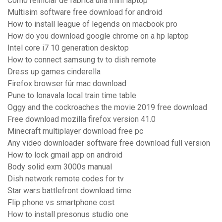
Como reiniciar de fabrica una mini laptop
Multisim software free download for android
How to install league of legends on macbook pro
How do you download google chrome on a hp laptop
Intel core i7 10 generation desktop
How to connect samsung tv to dish remote
Dress up games cinderella
Firefox browser für mac download
Pune to lonavala local train time table
Oggy and the cockroaches the movie 2019 free download
Free download mozilla firefox version 41.0
Minecraft multiplayer download free pc
Any video downloader software free download full version
How to lock gmail app on android
Body solid exm 3000s manual
Dish network remote codes for tv
Star wars battlefront download time
Flip phone vs smartphone cost
How to install presonus studio one