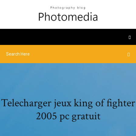
Telecharger jeux king of fighter
2005 pc gratuit