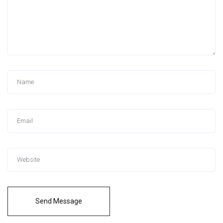
Send Message