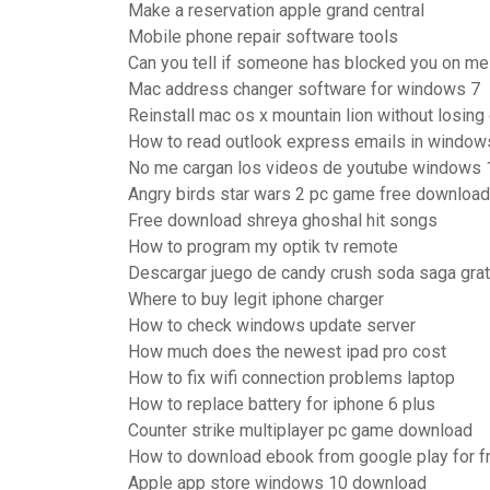
Make a reservation apple grand central
Mobile phone repair software tools
Can you tell if someone has blocked you on m
Mac address changer software for windows 7
Reinstall mac os x mountain lion without losing
How to read outlook express emails in window
No me cargan los videos de youtube windows 
Angry birds star wars 2 pc game free download
Free download shreya ghoshal hit songs
How to program my optik tv remote
Descargar juego de candy crush soda saga grat
Where to buy legit iphone charger
How to check windows update server
How much does the newest ipad pro cost
How to fix wifi connection problems laptop
How to replace battery for iphone 6 plus
Counter strike multiplayer pc game download
How to download ebook from google play for f
Apple app store windows 10 download