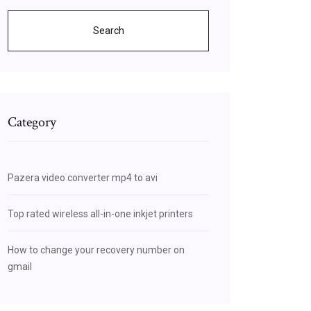
Search
Category
Pazera video converter mp4 to avi
Top rated wireless all-in-one inkjet printers
How to change your recovery number on
gmail