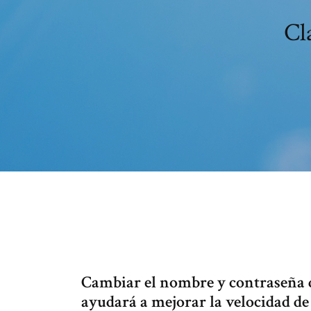
Cl
Cambiar el nombre y contraseña 
ayudará a mejorar la velocidad de