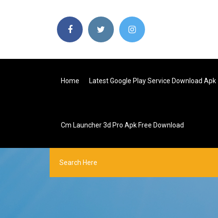
Home
Latest Google Play Service Download Apk
Cm Launcher 3d Pro Apk Free Download